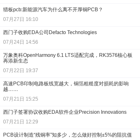
猎板pcb:新能源汽车为什么离不开厚铜PCB？
07月27日 16:10
西门子收购EDA公司Defacto Technologies
07月24日 14:56
万象奥科OpenHarmony 6.1 LTS适配完成，RK3576核心板
再添新生态
07月22日 19:37
高速PCB印制电路板线宽越大，铜箔粗糙度对损耗的影响
越……
07月21日 15:25
西门子签署协议收购EDA软件企业Precision Innovations
07月21日 12:29
PCB设计制造“残铜率”知多少，怎么做好控制±5%的阻抗值