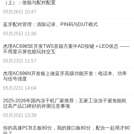
（上）：使能与配对配置
05月26日 10:47
蓝牙配对管理：清除记录、PIN码与DUT模式
05月25日 11:36
杰理AC6965E开发TWS音箱方案中AD按键 + LED状态 ——
不用显示屏也能玩转交互
05月23日 11:57
杰理AC696N开发板上做蓝牙高级功能开发：电话本、功率
与信号强度
05月22日 14:04
2025-2026年国内冻干机厂家推荐：五家工业冻干避免能耗
过高产品口碑好的评测注意事项
05月20日 13:39
你的高速PCB主板80分，我的接口板80分，配合一起用才60
分？