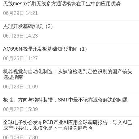
无线mesh对讲|无线多方通话模块在工业中的应用优势
06月29日 14:21
杰理开发基础知识（2）
06月26日 14:23
AC696N杰理开发板基础知识讲解（1）
06月25日 11:27
机器视觉与自动化制造：从缺陷检测到定位识别的国产镜头
选型指南
06月23日 11:09
极性、方向与物料装错，SMT中最不该靠返修解决的问题
06月22日 15:39
全球电子协会发布PCB产业AI应用全球调研报告：导入AI已
成产业共识，规模化是下一阶段关键考验
06月08日 17:30