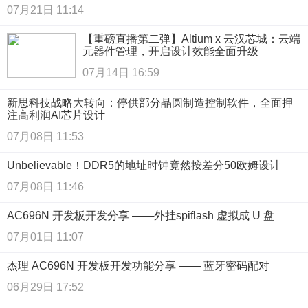
07月21日 11:14
【重磅直播第二弹】Altium x 云汉芯城：云端
元器件管理，开启设计效能全面升级
07月14日 16:59
新思科技战略大转向：停供部分晶圆制造控制软件，全面押
注高利润AI芯片设计
07月08日 11:53
Unbelievable！DDR5的地址时钟竟然按差分50欧姆设计
07月08日 11:46
AC696N 开发板开发分享 ——外挂spiflash 虚拟成 U 盘
07月01日 11:07
杰理 AC696N 开发板开发功能分享 —— 蓝牙密码配对
06月29日 17:52