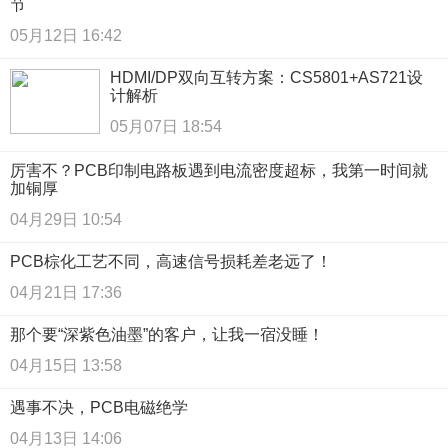
节
05月12日 16:42
HDMI/DP双向互转方案：CS5801+AS721设
计解析
05月07日 18:54
厉害不？PCB印制电路板遇到电流密度超标，我第一时间就
加铜厚
04月29日 10:54
PCB棕化工艺不同，高速信号损耗差老远了！
04月21日 17:36
那个要“深紫色油墨”的客户，让我一宿没睡！
04月15日 13:58
遇事不决，PCB电磁绝学
04月13日 14:06