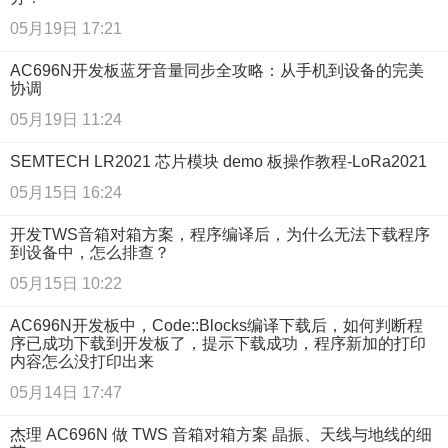
05月19日 17:21
AC696N开发板蓝牙音量同步全攻略：从手机到设备的完美
协调
05月19日 11:24
SEMTECH LR2021 芯片模块 demo 板操作教程-LoRa2021
05月15日 16:24
开发TWS音箱对箱方案，程序编译后，为什么无法下载程序
到设备中，怎么排查？
05月15日 10:22
AC696N开发板中，Code::Blocks编译下载后，如何判断程
序已成功下载到开发板了，提示下载成功，程序新加的打印
内容怎么没打印出来
05月14日 17:47
杰理 AC696N 做 TWS 音箱对箱方案 晶振、天线与地线的细