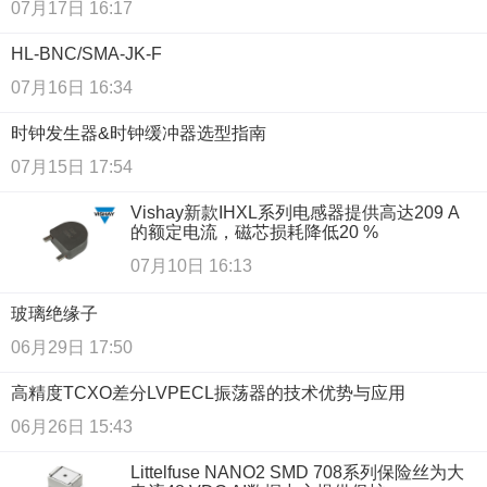
07月17日 16:17
HL-BNC/SMA-JK-F
07月16日 16:34
时钟发生器&时钟缓冲器选型指南
07月15日 17:54
Vishay新款IHXL系列电感器提供高达209 A
的额定电流，磁芯损耗降低20 %
07月10日 16:13
玻璃绝缘子
06月29日 17:50
高精度TCXO差分LVPECL振荡器的技术优势与应用
06月26日 15:43
Littelfuse NANO2 SMD 708系列保险丝为大