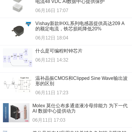
电流48 VDC AI数据中心提供保护
06月16日 17:07
Vishay新款IHXL系列电感器提供高达209 A
的额定电流，铁芯损耗降低20%
06月12日 18:04
什么是可编程时钟芯片
06月12日 14:32
温补晶振CMOS和Clipped Sine Wave输出波
形的区别
06月11日 17:23
Molex 莫仕公布多通道液冷母排能力 为下一代
AI 数据中心提供动力
06月11日 17:03