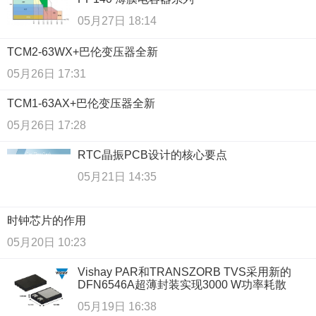
05月27日 18:14
TCM2-63WX+巴伦变压器全新
05月26日 17:31
TCM1-63AX+巴伦变压器全新
05月26日 17:28
RTC晶振PCB设计的核心要点
05月21日 14:35
时钟芯片的作用
05月20日 10:23
Vishay PAR和TRANSZORB TVS采用新的
DFN6546A超薄封装实现3000 W功率耗散
05月19日 16:38