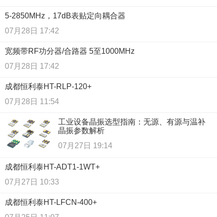
5-2850MHz，17dB表贴定向耦合器
07月28日 17:42
宽频带RF功分器/合路器 5至1000MHz
07月28日 17:42
成都恒利泰HT-RLP-120+
07月28日 11:54
工业设备晶振选型指南：无源、有源与温补
晶振参数解析
07月27日 19:14
成都恒利泰HT-ADT1-1WT+
07月27日 10:33
成都恒利泰HT-LFCN-400+