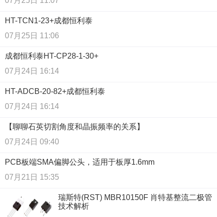
07月25日 11:07
HT-TCN1-23+成都恒利泰
07月25日 11:06
成都恒利泰HT-CP28-1-30+
07月24日 16:14
HT-ADCB-20-82+成都恒利泰
07月24日 16:14
【聊聊石英切割角度和晶振频率的关系】
07月24日 09:40
PCB板端SMA偏脚公头，适用于板厚1.6mm
07月21日 15:35
瑞斯特(RST) MBR10150F 肖特基整流二极管
技术解析