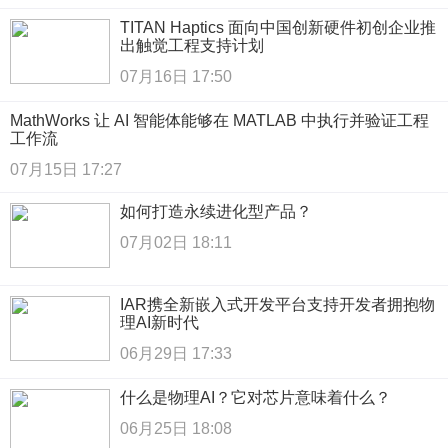
TITAN Haptics 面向中国创新硬件初创企业推
出触觉工程支持计划
07月16日 17:50
MathWorks 让 AI 智能体能够在 MATLAB 中执行并验证工程
工作流
07月15日 17:27
如何打造永续进化型产品？
07月02日 18:11
IAR携全新嵌入式开发平台支持开发者拥抱物
理AI新时代
06月29日 17:33
什么是物理AI？它对芯片意味着什么？
06月25日 18:08