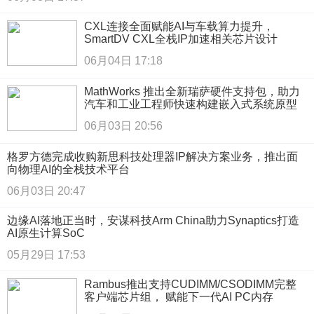
CXL连接全面赋能AI与车载算力提升，
SmartDV CXL全栈IP加速相关芯片设计
06月04日 17:18
MathWorks 推出全新瑞萨硬件支持包，助力
汽车和工业工程师快速构建嵌入式系统原型
06月03日 20:56
格罗方德完成收购新思科技处理器IP解决方案业务，推出面
向物理AI的全栈技术平台
06月03日 20:47
边缘AI落地正当时，安谋科技Arm China助力Synaptics打造
AI原生计算SoC
05月29日 17:53
Rambus推出支持CUDIMM/CSODIMM完整
客户端芯片组， 赋能下一代AI PC内存