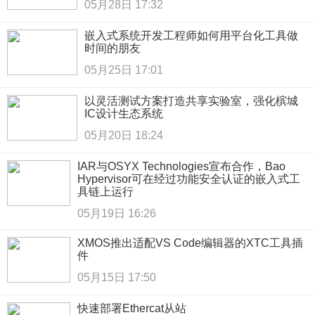
05月28日 17:32
嵌入式系统开发工程师如何用平台化工具做
时间的朋友
05月25日 17:01
以灵活测试方案打造共享实验室，强化槟城
IC设计生态系统
05月20日 18:24
IAR与OSYX Technologies宣布合作，Bao
Hypervisor可在经过功能安全认证的嵌入式工
具链上运行
05月19日 16:26
XMOS推出适配VS Code编辑器的XTC工具插
件
05月15日 17:50
快速部署Ethercat从站