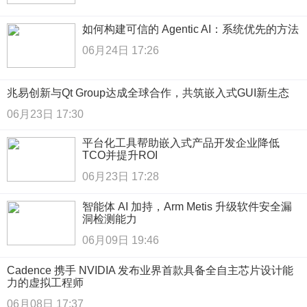
如何构建可信的 Agentic AI：系统优先的方法
06月24日 17:26
兆易创新与Qt Group达成全球合作，共筑嵌入式GUI新生态
06月23日 17:30
平台化工具帮助嵌入式产品开发企业降低
TCO并提升ROI
06月23日 17:28
智能体 AI 加持，Arm Metis 升级软件安全漏
洞检测能力
06月09日 19:46
Cadence 携手 NVIDIA 发布业界首款具备全自主芯片设计能
力的虚拟工程师
06月08日 17:37