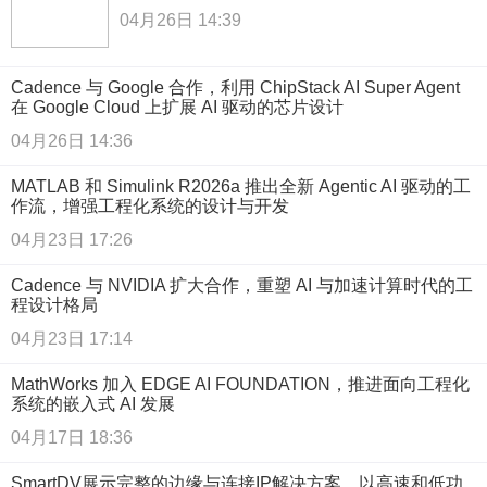
04月26日 14:39
Cadence 与 Google 合作，利用 ChipStack AI Super Agent
在 Google Cloud 上扩展 AI 驱动的芯片设计
04月26日 14:36
MATLAB 和 Simulink R2026a 推出全新 Agentic AI 驱动的工
作流，增强工程化系统的设计与开发
04月23日 17:26
Cadence 与 NVIDIA 扩大合作，重塑 AI 与加速计算时代的工
程设计格局
04月23日 17:14
MathWorks 加入 EDGE AI FOUNDATION，推进面向工程化
系统的嵌入式 AI 发展
04月17日 18:36
SmartDV展示完整的边缘与连接IP解决方案，以高速和低功