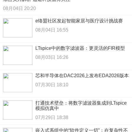
08月04日 20:20
e络盟社区发起智能家居与医疗设计挑战赛
08月04日 16:55
LTspice中的数字滤波器：更灵活的FIR模型
08月03日 16:26
芯和半导体在DAC2026上发布EDA2026版本
07月30日 18:10
打通技术壁垒：将数字滤波器集成到LTspice
模拟仿真中
07月29日 18:38
嵌入式系统中的“软件定义一切”：在复杂性不