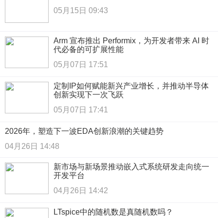
05月15日 09:43
Arm 宣布推出 Performix，为开发者带来 AI 时
代必备的可扩展性能
05月07日 17:51
定制IP如何赋能新兴产业增长，并推动半导体
创新实现下一次飞跃
05月07日 17:41
2026年，塑造下一波EDA创新浪潮的关键趋势
04月26日 14:48
新市场与新场景推动嵌入式系统研发走向统一
开发平台
04月26日 14:42
LTspice中的随机数是真随机数吗？