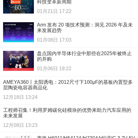
科技变革新周期
01月21日 17:22
Arm 发布 20 项技术预测：洞见 2026 年及未
来发展趋势
01月08日 17:03
盘点国内半导体行业中那些在2025年被终止
的并购
01月06日 19:22
AMEYA360丨太阳诱电：2012尺寸下100μF的基板内置型多
层陶瓷电容器商品化
12月18日 13:24
工程师召集！利用罗姆碳化硅模块的优势来助力汽车应用的
未来发展
12月08日 13:23