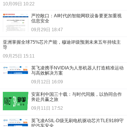
10月09日 10:22
严控敞口：AI时代的智能网联设备要更加重视
信息安全
09月29日 18:47
亚洲掌握全球75%芯片产能，穆迪评级预测未来五年持续主
导
09月25日 15:11
英飞凌携手NVIDIA为人形机器人打造精准运动
与高效解决方案
09月12日 16:09
安富利中国三十载：与时代同频，以协同合作
奔赴共赢之旅
09月11日 17:52
英飞凌ASIL-D级无刷电机驱动芯片TLE9189守
护汽车安全