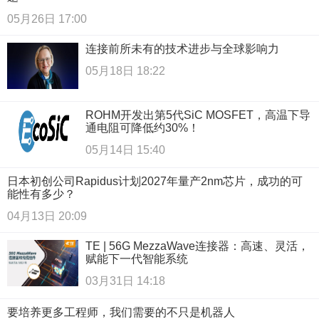
05月26日 17:00
连接前所未有的技术进步与全球影响力
05月18日 18:22
ROHM开发出第5代SiC MOSFET，高温下导
通电阻可降低约30%！
05月14日 15:40
日本初创公司Rapidus计划2027年量产2nm芯片，成功的可
能性有多少？
04月13日 20:09
TE | 56G MezzaWave连接器：高速、灵活，
赋能下一代智能系统
03月31日 14:18
要培养更多工程师，我们需要的不只是机器人