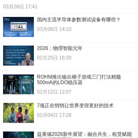
03月26日 17:41
国内主流半导体参数测试设备有哪些？
03月06日 14:10
2026：物理智能元年
02月25日 16:20
ROHM推出输出梯子游戏三门打法精髓
500mA的LDO稳压器
02月12日 12:07
7项正在悄悄让世界变得更好的技术
02月04日 17:28
益莱储2026新年展望：融合共生，租赁赋能