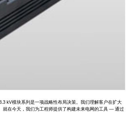
本的 3.3 kV模块系列是一项战略性布局决策。我们理解客户在扩大
就在今天，我们为工程师提供了构建未来电网的工具 — 通过