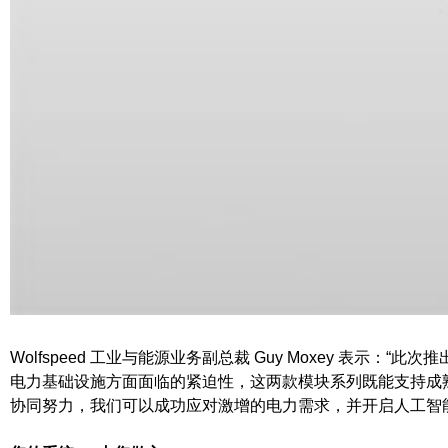
Wolfspeed 工业与能源业务副总裁 Guy Moxey 表示
电力基础设施方面面临的紧迫性，这两款模块系列既能支持成
协同努力，我们可以成功应对激增的电力需求，并开启人工智