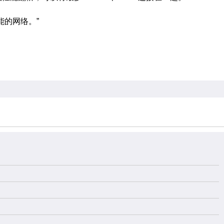
节能的网络。”